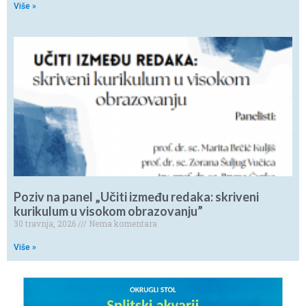
Više »
Poziv na panel „Učiti između redaka: skriveni
kurikulum u visokom obrazovanju”
30 travnja, 2026
Nema komentara
Više »