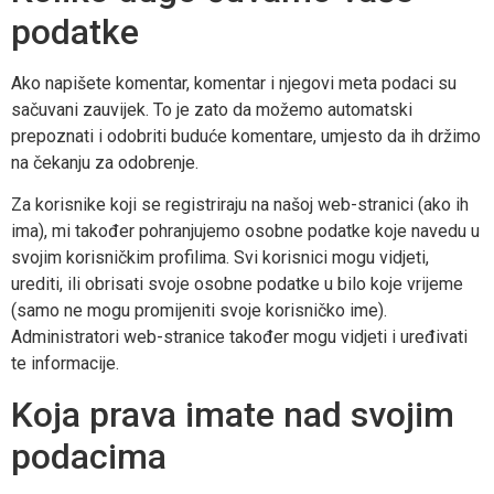
podatke
Ako napišete komentar, komentar i njegovi meta podaci su
sačuvani zauvijek. To je zato da možemo automatski
prepoznati i odobriti buduće komentare, umjesto da ih držimo
na čekanju za odobrenje.
Za korisnike koji se registriraju na našoj web-stranici (ako ih
ima), mi također pohranjujemo osobne podatke koje navedu u
svojim korisničkim profilima. Svi korisnici mogu vidjeti,
urediti, ili obrisati svoje osobne podatke u bilo koje vrijeme
(samo ne mogu promijeniti svoje korisničko ime).
Administratori web-stranice također mogu vidjeti i uređivati
te informacije.
Koja prava imate nad svojim
podacima