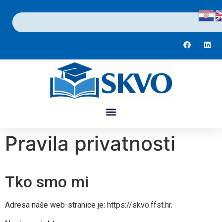
Pravila privatnosti
Tko smo mi
Adresa naše web-stranice je: https://skvo.ffst.hr.