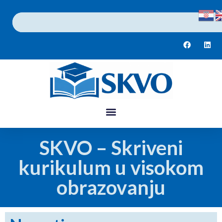
SKVO – Skriveni
kurikulum u visokom
obrazovanju