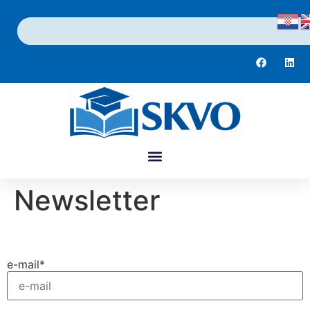
Newsletter
e-mail*